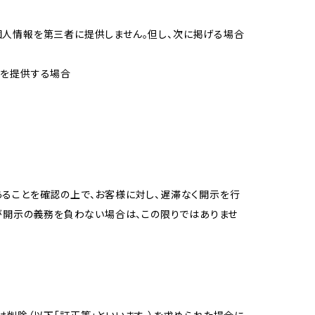
個人情報を第三者に提供しません。但し、次に掲げる場合
報を提供する場合
ることを確認の上で、お客様に対し、遅滞なく開示を行
が開示の義務を負わない場合は、この限りではありませ