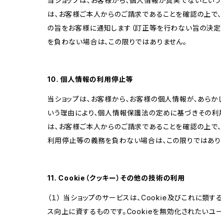
当ショップは、お客様から、個人情報が真実でないという
は、お客様ご本人からのご請求であることを確認の上で
の旨をお客様に通知します（訂正等を行わない旨の決定
を負わない場合は、この限りではありません。
10. 個人情報の利用停止等
当ショップは、お客様から、お客様の個人情報が、あら
いう理由により、個人情報保護法の定めに基づきその利
は、お客様ご本人からのご請求であることを確認の上で
利用停止等の義務を負わない場合は、この限りではあり
11. Cookie（クッキー）その他の技術の利用
（１） 当ショップのサービスは、Cookie及びこれに
ス向上に資するものです。Cookieを無効化されたいユー