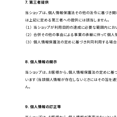
7. 第三者提供
当ショップは、個人情報保護法その他の法令に基づき開
は上記に定める第三者への提供には該当しません。
（１） 当ショップが利用目的の達成に必要な範囲内に
（２） 合併その他の事由による事業の承継に伴って個
（３） 個人情報保護法の定めに基づき共同利用する場合
8. 個人情報の開示
当ショップは、お客様から、個人情報保護法の定めに基
います（当該個人情報が存在しないときにはその旨を通
ん。
9. 個人情報の訂正等