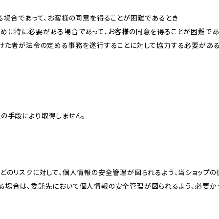
る場合であって、お客様の同意を得ることが困難であるとき
ために特に必要がある場合であって、お客様の同意を得ることが困難であ
受けた者が法令の定める事務を遂行することに対して協力する必要があ
の手段により取得しません。
どのリスクに対して、個人情報の安全管理が図られるよう、当ショップの
る場合は、委託先において個人情報の安全管理が図られるよう、必要か