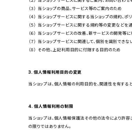
（２） 当ショップサービスに関するご案内、お問い合わ
（３） 当ショップの商品、サービス等のご案内のため
（４） 当ショップサービスに関する当ショップの規約、ポ
（５） 当ショップサービスに関する規約等の変更などを
（６） 当ショップサービスの改善、新サービスの開発等
（７） 当ショップサービスに関連して、個別を識別でき
（８） その他、上記利用目的に付随する目的のため
3. 個人情報利用目的の変更
当ショップは、個人情報の利用目的を、関連性を有する
4. 個人情報利用の制限
当ショップは、個人情報保護法その他の法令により許容
の限りではありません。