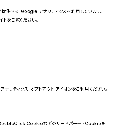
提供する Google アナリティクスを利用しています。
イトをご覧ください。
e アナリティクス オプトアウト アドオンをご利用ください。
leClick CookieなどのサードパーティCookieを