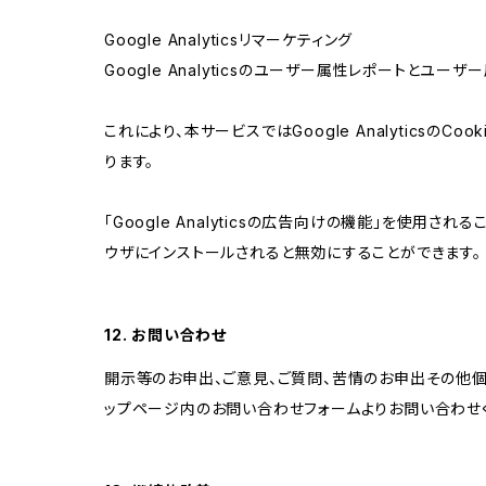
Google Analyticsリマーケティング
Google Analyticsのユーザー属性レポートとユー
これにより、本サービスではGoogle Analytic
ります。
「Google Analyticsの広告向けの機能」を使用さ
ウザにインストールされると無効にすることができます。
12. お問い合わせ
開示等のお申出、ご意見、ご質問、苦情のお申出その他
ップページ内のお問い合わせフォームよりお問い合わせ