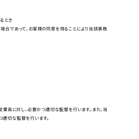
るとき
る場合であって、お客様の同意を得ることにより当該事務
従業員に対し、必要かつ適切な監督を行います。また、当
つ適切な監督を行います。