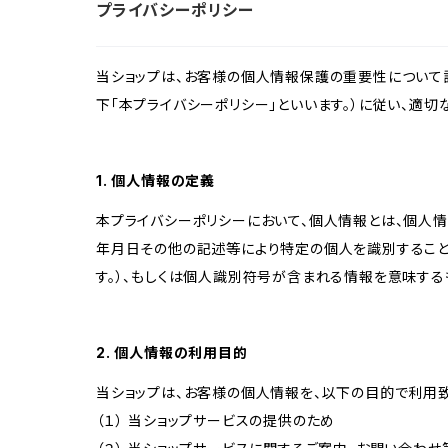
プライバシーポリシー
当ショップは、お客様の個人情報保護の重要性について認
下「本プライバシーポリシー」といいます。）に従い、適
1. 個人情報の定義
本プライバシーポリシーにおいて、個人情報とは、個人
年月日その他の記述等により特定の個人を識別すること
す。）、もしくは個人識別符号が含まれる情報を意味する
2. 個人情報の利用目的
当ショップは、お客様の個人情報を、以下の目的で利用致
（１） 当ショップサービスの提供のため