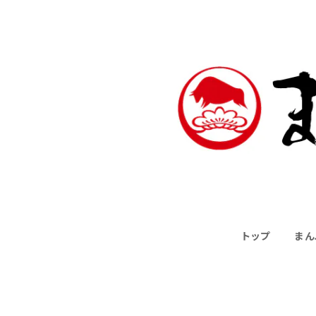
トップ
まん