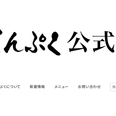
ぷくについて
新着情報
メニュー
お問い合わせ