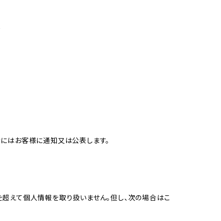
め
合にはお客様に通知又は公表します。
を超えて個人情報を取り扱いません。但し、次の場合はこ