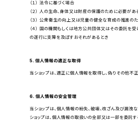
（１） 法令に基づく場合
（２） 人の生命、身体又は財産の保護のために必要があ
（３） 公衆衛生の向上又は児童の健全な育成の推進の
（４） 国の機関もしくは地方公共団体又はその委託を
の遂行に支障を及ぼすおそれがあるとき
5. 個人情報の適正な取得
当ショップは、適正に個人情報を取得し、偽りその他不正
6. 個人情報の安全管理
当ショップは、個人情報の紛失、破壊、改ざん及び漏洩な
ショップは、個人情報の取扱いの全部又は一部を委託す