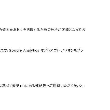
する関心の傾向をおおよそ把握するための分析が可能となってお
oogle Analytics オプトアウト アドオンをブラ
に基づく表記」内にある連絡先へご連絡いただくか、ショ