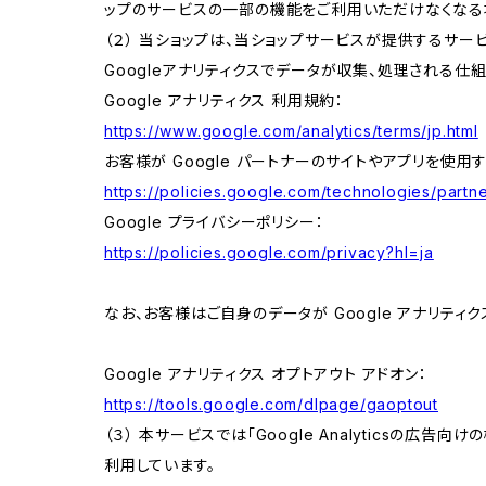
ップのサービスの一部の機能をご利用いただけなくなる
（２） 当ショップは、当ショップサービスが提供するサービ
Googleアナリティクスでデータが収集、処理される仕
Google アナリティクス 利用規約：
https://www.google.com/analytics/terms/jp.html
お客様が Google パートナーのサイトやアプリを使用す
https://policies.google.com/technologies/partne
Google プライバシーポリシー：
https://policies.google.com/privacy?hl=ja
なお、お客様はご自身のデータが Google アナリティク
Google アナリティクス オプトアウト アドオン：
https://tools.google.com/dlpage/gaoptout
（３） 本サービスでは「Google Analyticsの広告
利用しています。