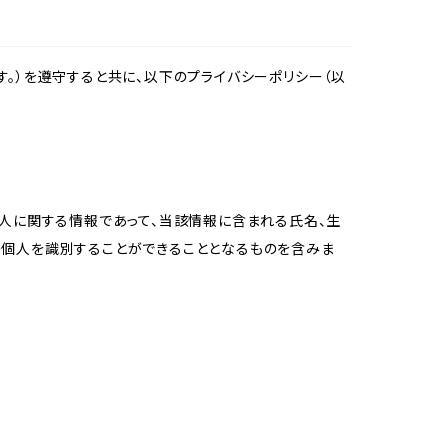
。）を遵守すると共に、以下のプライバシーポリシー（以
個人に関する情報であって、当該情報に含まれる氏名、生
の個人を識別することができることとなるものを含みま