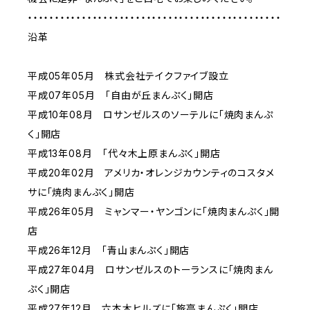
・・・・・・・・・・・・・・・・・・・・・・・・・・・・・・・・・・・・・・・・・・・・・・・
沿革
平成05年05月 株式会社テイクファイブ設立
平成07年05月 「自由が丘まんぷく」開店
平成10年08月 ロサンゼルスのソーテルに「焼肉まんぷ
く」開店
平成13年08月 「代々木上原まんぷく」開店
平成20年02月 アメリカ・オレンジカウンティのコスタメ
サに「焼肉まんぷく」開店
平成26年05月 ミャンマー・ヤンゴンに「焼肉まんぷく」開
店
平成26年12月 「青山まんぷく」開店
平成27年04月 ロサンゼルスのトーランスに「焼肉まん
ぷく」開店
平成27年12月 六本木ヒルズに「旅亭まんぷく」開店