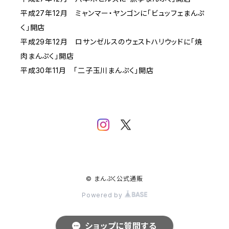
平成27年12月 ミャンマー・ヤンゴンに「ビュッフェまんぷ
く」開店
平成29年12月 ロサンゼルスのウェストハリウッドに「焼
肉まんぷく」開店
平成30年11月 「二子玉川まんぷく」開店
© まんぷく公式通販
Powered by
ショップに質問する