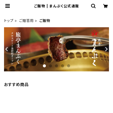
ご飯物 | まんぷく公式通販
トップ
ご贈答用
ご飯物
おすすめ商品