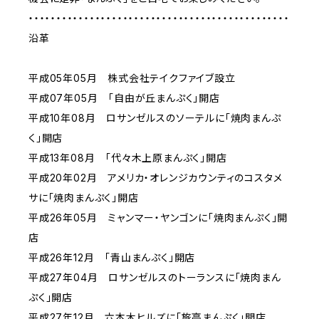
・・・・・・・・・・・・・・・・・・・・・・・・・・・・・・・・・・・・・・・・・・・・・・・
沿革
平成05年05月 株式会社テイクファイブ設立
平成07年05月 「自由が丘まんぷく」開店
平成10年08月 ロサンゼルスのソーテルに「焼肉まんぷ
く」開店
平成13年08月 「代々木上原まんぷく」開店
平成20年02月 アメリカ・オレンジカウンティのコスタメ
サに「焼肉まんぷく」開店
平成26年05月 ミャンマー・ヤンゴンに「焼肉まんぷく」開
店
平成26年12月 「青山まんぷく」開店
平成27年04月 ロサンゼルスのトーランスに「焼肉まん
ぷく」開店
平成27年12月 六本木ヒルズに「旅亭まんぷく」開店