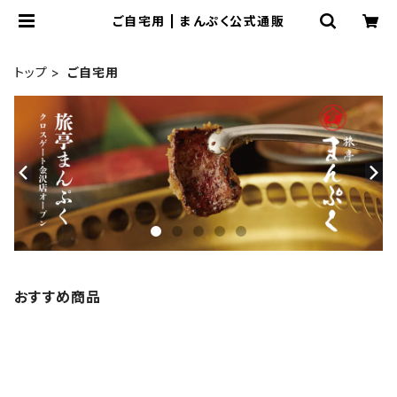
ご自宅用 | まんぷく公式通販
トップ
ご自宅用
おすすめ商品