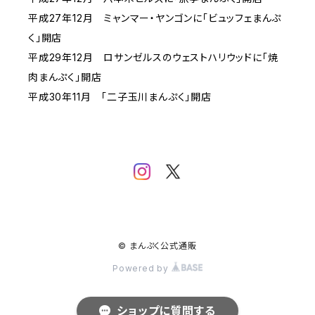
平成27年12月 ミャンマー・ヤンゴンに「ビュッフェまんぷ
く」開店
平成29年12月 ロサンゼルスのウェストハリウッドに「焼
肉まんぷく」開店
平成30年11月 「二子玉川まんぷく」開店
© まんぷく公式通販
Powered by
ショップに質問する